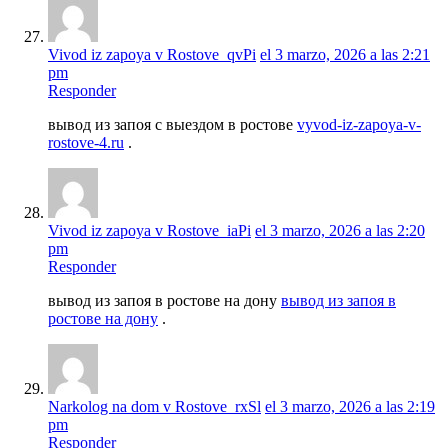
Vivod iz zapoya v Rostove_qvPi
el 3 marzo, 2026 a las 2:21
pm
Responder
вывод из запоя с выездом в ростове
vyvod-iz-zapoya-v-
rostove-4.ru
.
Vivod iz zapoya v Rostove_iaPi
el 3 marzo, 2026 a las 2:20
pm
Responder
вывод из запоя в ростове на дону
вывод из запоя в
ростове на дону
.
Narkolog na dom v Rostove_rxSl
el 3 marzo, 2026 a las 2:19
pm
Responder