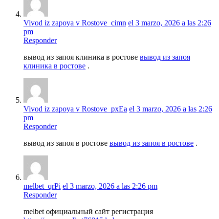
Vivod iz zapoya v Rostove_cimn
el 3 marzo, 2026 a las 2:26
pm
Responder
вывод из запоя клиника в ростове
вывод из запоя
клиника в ростове
.
Vivod iz zapoya v Rostove_pxEa
el 3 marzo, 2026 a las 2:26
pm
Responder
вывод из запоя в ростове
вывод из запоя в ростове
.
melbet_qrPi
el 3 marzo, 2026 a las 2:26 pm
Responder
melbet официальный сайт регистрация