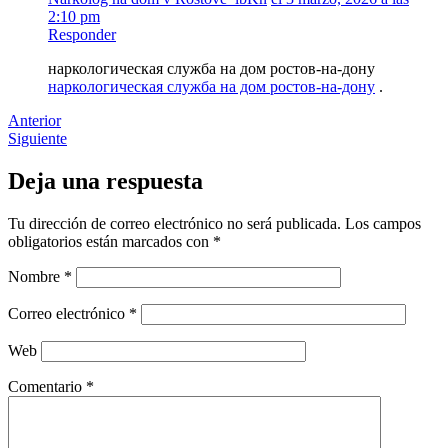
2:10 pm
Responder
наркологическая служба на дом ростов-на-дону
наркологическая служба на дом ростов-на-дону
.
Anterior
Siguiente
Deja una respuesta
Tu dirección de correo electrónico no será publicada.
Los campos
obligatorios están marcados con
*
Nombre
*
Correo electrónico
*
Web
Comentario
*