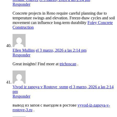
Responder
Concrete projects in Reno require careful planning due to
temperature swings and elevation. Freeze-thaw cycles and soil
movement can influence long-term durability
Foley Concrete
Construction
Ellen Mullins
el 3 marzo, 2026 a las 2:14 pm
Responder
Great insights! Find more at
trichoscan
.
Vivod iz zapoya v Rostove_sxmn
el 3 marzo, 2026 a las 2:14
pm
Responder
вывод из запоя с выездом в ростове
vyvod-iz-zapoya-v-
rostove-3.ru
.