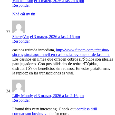
Van Johnson
el 3 marzo, 2026 a las 2:16 pm
Responder
Nhà cái uy tín
SherryVor
el 3 marzo, 2026 a las 2:16 pm
Responder
casinos retirada inmediata,
http://www.fitcom.com.tr/casino-
sin-registro/pago-movil-en-casinos-la-revolucion-de-las.html
–
Los casinos en lГ­nea que ofrecen cobros rГЎpidos son ideales
para jugadores. Con posibilidades de retiro rГЎpidas,
disfrutarГЎs de beneficios sin retrasos. En estos plataformas,
la rapidez en las transacciones es vital.
Lilly Moody
el 3 marzo, 2026 a las 2:16 pm
Responder
I found this very interesting. Check out
cordless drill
comparison buying guide
for more.