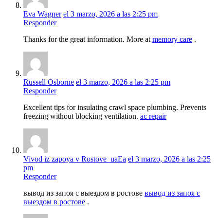
Eva Wagner
el 3 marzo, 2026 a las 2:25 pm
Responder
Thanks for the great information. More at
memory care
.
Russell Osborne
el 3 marzo, 2026 a las 2:25 pm
Responder
Excellent tips for insulating crawl space plumbing. Prevents
freezing without blocking ventilation.
ac repair
Vivod iz zapoya v Rostove_uaEa
el 3 marzo, 2026 a las 2:25
pm
Responder
вывод из запоя с выездом в ростове
вывод из запоя с
выездом в ростове
.