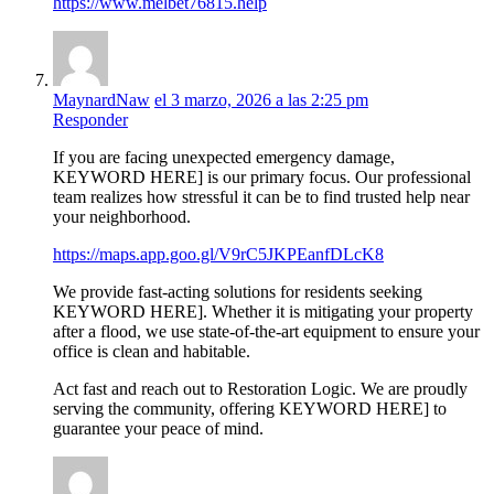
https://www.melbet76815.help
MaynardNaw
el 3 marzo, 2026 a las 2:25 pm
Responder
If you are facing unexpected emergency damage,
KEYWORD HERE] is our primary focus. Our professional
team realizes how stressful it can be to find trusted help near
your neighborhood.
https://maps.app.goo.gl/V9rC5JKPEanfDLcK8
We provide fast-acting solutions for residents seeking
KEYWORD HERE]. Whether it is mitigating your property
after a flood, we use state-of-the-art equipment to ensure your
office is clean and habitable.
Act fast and reach out to Restoration Logic. We are proudly
serving the community, offering KEYWORD HERE] to
guarantee your peace of mind.